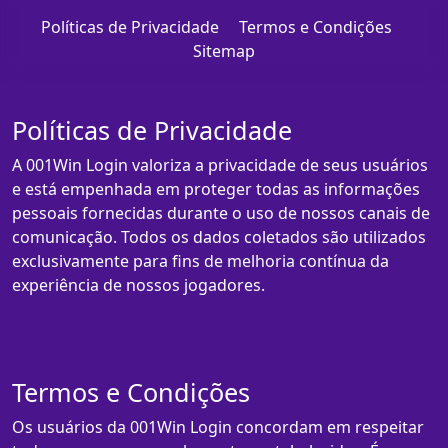
Políticas de Privacidade
Termos e Condições
Sitemap
Políticas de Privacidade
A 001Win Login valoriza a privacidade de seus usuários
e está empenhada em proteger todas as informações
pessoais fornecidas durante o uso de nossos canais de
comunicação. Todos os dados coletados são utilizados
exclusivamente para fins de melhoria contínua da
experiência de nossos jogadores.
Termos e Condições
Os usuários da 001Win Login concordam em respeitar