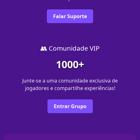
Falar Suporte
👥 Comunidade VIP
1000+
Junte-se a uma comunidade exclusiva de
jogadores e compartilhe experiências!
Entrar Grupo