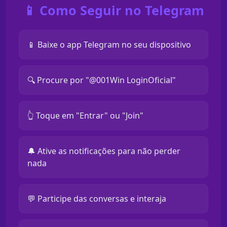
📱 Como Seguir no Telegram
📱 Baixe o app Telegram no seu dispositivo
🔍 Procure por "@001Win LoginOficial"
👆 Toque em "Entrar" ou "Join"
🔔 Ative as notificações para não perder
nada
💬 Participe das conversas e interaja