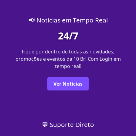
📢 Notícias em Tempo Real
24/7
Fique por dentro de todas as novidades,
promoções e eventos da 10 Brl Com Login em
tempo real!
Ver Notícias
💬 Suporte Direto