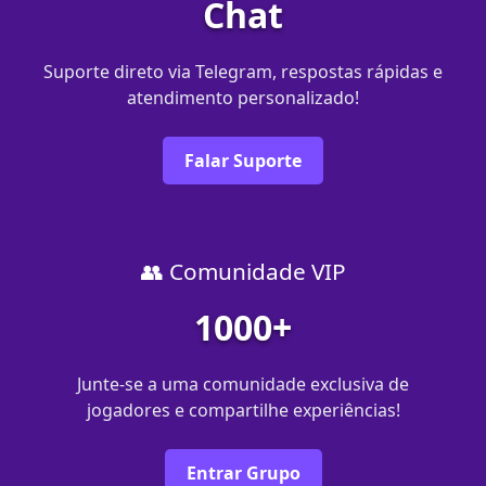
Chat
Suporte direto via Telegram, respostas rápidas e
atendimento personalizado!
Falar Suporte
👥 Comunidade VIP
1000+
Junte-se a uma comunidade exclusiva de
jogadores e compartilhe experiências!
Entrar Grupo