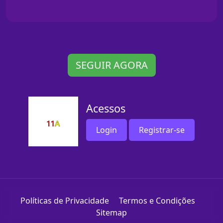
SEGUIR AGORA
Acessos
Login
Registrar-se
Políticas de Privacidade
Termos e Condições
Sitemap