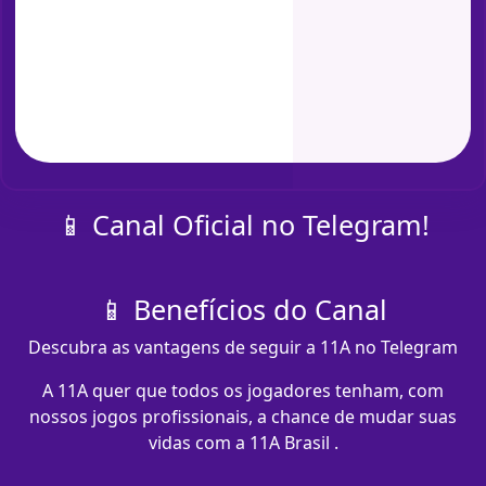
📱 Canal Oficial no Telegram!
📱 Benefícios do Canal
Descubra as vantagens de seguir a 11A no Telegram
A 11A quer que todos os jogadores tenham, com
nossos jogos profissionais, a chance de mudar suas
vidas com a 11A Brasil .