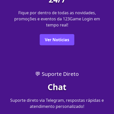
Fique por dentro de todas as novidades,
promoções e eventos da 123Game Login em
tempo real!
Ver Notícias
💬 Suporte Direto
Chat
Suporte direto via Telegram, respostas rápidas e
atendimento personalizado!