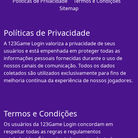
Políticas de Privacidade
Termos e Condições
Sitemap
Políticas de Privacidade
A 123Game Login valoriza a privacidade de seus
usuários e está empenhada em proteger todas as
informações pessoais fornecidas durante o uso de
nossos canais de comunicação. Todos os dados
coletados são utilizados exclusivamente para fins de
melhoria contínua da experiência de nossos jogadores.
Termos e Condições
Os usuários da 123Game Login concordam em
respeitar todas as regras e regulamentos