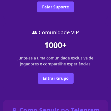
Falar Suporte
👥 Comunidade VIP
1000+
Junte-se a uma comunidade exclusiva de
jogadores e compartilhe experiências!
Entrar Grupo
📱 Como Seguir no Telegram