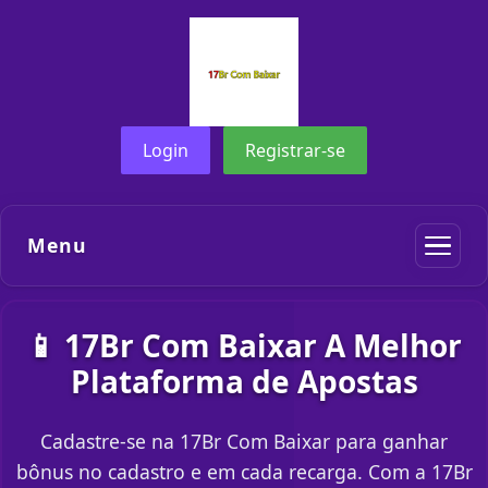
Login
Registrar-se
Menu
📱 17Br Com Baixar A Melhor
Plataforma de Apostas
Cadastre-se na 17Br Com Baixar para ganhar
bônus no cadastro e em cada recarga. Com a 17Br