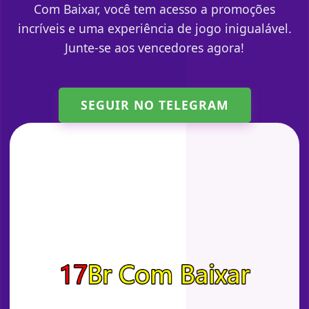
Com Baixar, você tem acesso a promoções
incríveis e uma experiência de jogo inigualável.
Junte-se aos vencedores agora!
SEGUIR NO TELEGRAM