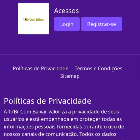
Acessos
Login
Registrar-se
Políticas de Privacidade
Termos e Condições
Sitemap
Políticas de Privacidade
A 17Br Com Baixar valoriza a privacidade de seus
usuários e está empenhada em proteger todas as
informações pessoais fornecidas durante o uso de
nossos canais de comunicação. Todos os dados