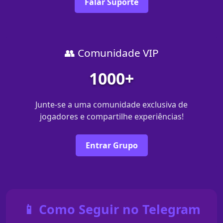
Falar Suporte
👥 Comunidade VIP
1000+
Junte-se a uma comunidade exclusiva de
jogadores e compartilhe experiências!
Entrar Grupo
📱 Como Seguir no Telegram