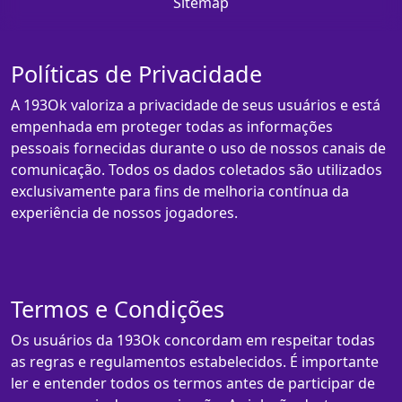
Sitemap
Políticas de Privacidade
A 193Ok valoriza a privacidade de seus usuários e está
empenhada em proteger todas as informações
pessoais fornecidas durante o uso de nossos canais de
comunicação. Todos os dados coletados são utilizados
exclusivamente para fins de melhoria contínua da
experiência de nossos jogadores.
Termos e Condições
Os usuários da 193Ok concordam em respeitar todas
as regras e regulamentos estabelecidos. É importante
ler e entender todos os termos antes de participar de