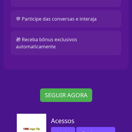
💬 Participe das conversas e interaja
🎁 Receba bônus exclusivos
automaticamente
SEGUIR AGORA
Acessos