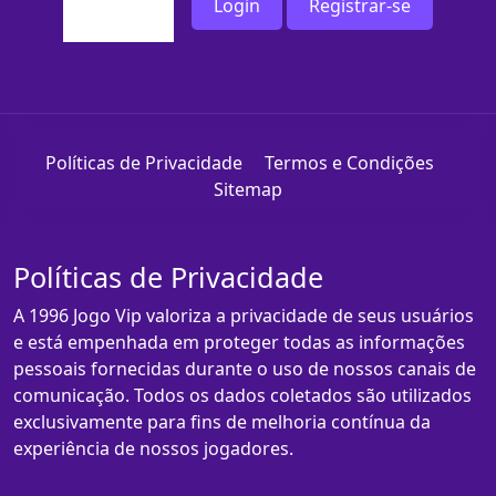
Login
Registrar-se
Políticas de Privacidade
Termos e Condições
Sitemap
Políticas de Privacidade
A 1996 Jogo Vip valoriza a privacidade de seus usuários
e está empenhada em proteger todas as informações
pessoais fornecidas durante o uso de nossos canais de
comunicação. Todos os dados coletados são utilizados
exclusivamente para fins de melhoria contínua da
experiência de nossos jogadores.