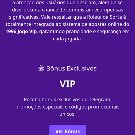
a atenção dos usuários que desejam, além de se
divertir, ter a chance de conquistar recompensas
significativas. Vale ressaltar que a Roleta da Sorte é
totalmente integrada ao sistema de apostas online do
1996 Jogo Vip
, garantindo praticidade e segurança em
cada jogada.
🎁 Bônus Exclusivos
VIP
Receba bônus exclusivos do Telegram,
promoções especiais e códigos promocionais
únicos!
Ver Bônus