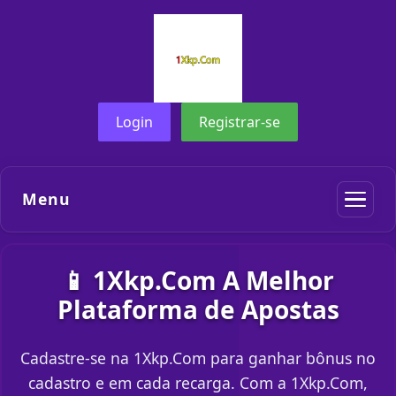
Login
Registrar-se
Menu
📱 1Xkp.Com A Melhor
Plataforma de Apostas
Cadastre-se na 1Xkp.Com para ganhar bônus no
cadastro e em cada recarga. Com a 1Xkp.Com,