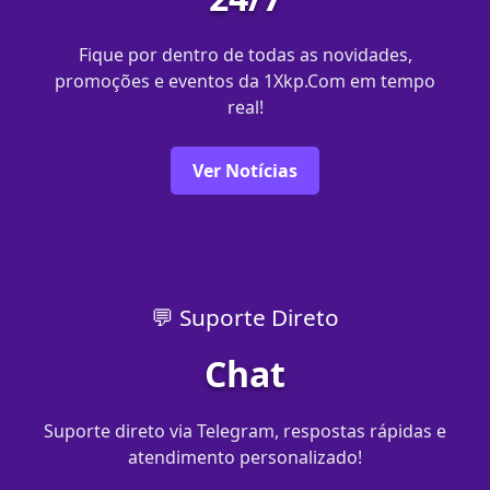
Fique por dentro de todas as novidades,
promoções e eventos da 1Xkp.Com em tempo
real!
Ver Notícias
💬 Suporte Direto
Chat
Suporte direto via Telegram, respostas rápidas e
atendimento personalizado!