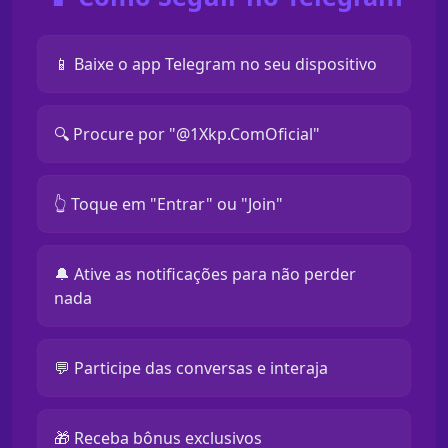
📱 Baixe o app Telegram no seu dispositivo
🔍 Procure por "@1Xkp.ComOficial"
👆 Toque em "Entrar" ou "Join"
🔔 Ative as notificações para não perder
nada
💬 Participe das conversas e interaja
🎁 Receba bônus exclusivos