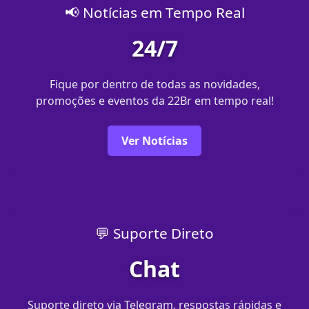
📢 Notícias em Tempo Real
24/7
Fique por dentro de todas as novidades,
promoções e eventos da 22Br em tempo real!
Ver Notícias
💬 Suporte Direto
Chat
Suporte direto via Telegram, respostas rápidas e