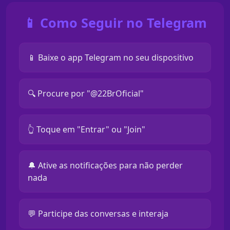
📱 Como Seguir no Telegram
📱 Baixe o app Telegram no seu dispositivo
🔍 Procure por "@22BrOficial"
👆 Toque em "Entrar" ou "Join"
🔔 Ative as notificações para não perder
nada
💬 Participe das conversas e interaja