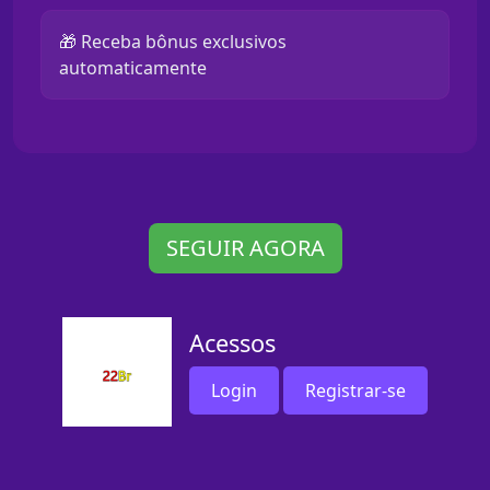
🎁 Receba bônus exclusivos
automaticamente
SEGUIR AGORA
Acessos
Login
Registrar-se