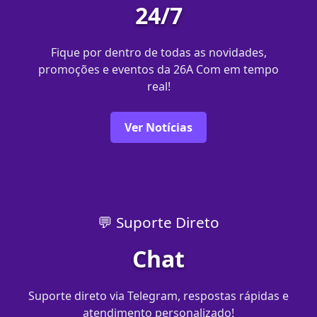
24/7
Fique por dentro de todas as novidades,
promoções e eventos da 26A Com em tempo
real!
Ver Notícias
💬 Suporte Direto
Chat
Suporte direto via Telegram, respostas rápidas e
atendimento personalizado!