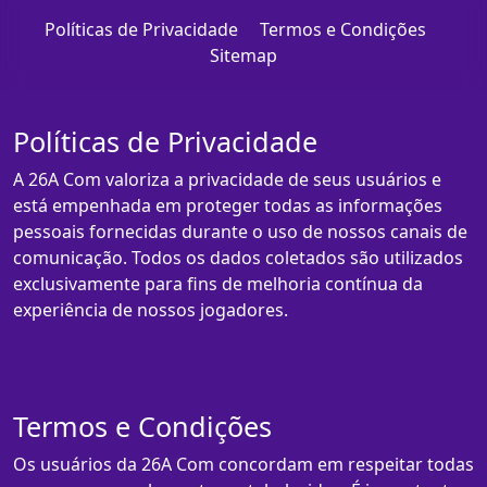
Políticas de Privacidade
Termos e Condições
Sitemap
Políticas de Privacidade
A 26A Com valoriza a privacidade de seus usuários e
está empenhada em proteger todas as informações
pessoais fornecidas durante o uso de nossos canais de
comunicação. Todos os dados coletados são utilizados
exclusivamente para fins de melhoria contínua da
experiência de nossos jogadores.
Termos e Condições
Os usuários da 26A Com concordam em respeitar todas