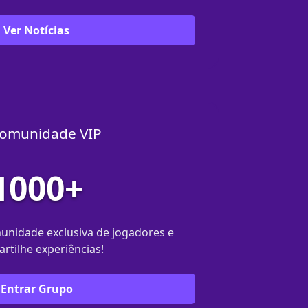
Ver Notícias
Comunidade VIP
1000+
unidade exclusiva de jogadores e
rtilhe experiências!
Entrar Grupo