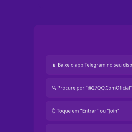
📱 Baixe o app Telegram no seu disp
🔍 Procure por "@27QQ.ComOficial"
👆 Toque em "Entrar" ou "Join"