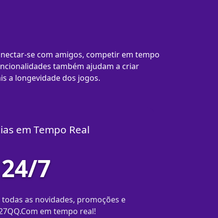
m
conectar-se com amigos, competir em tempo
funcionalidades também ajudam a criar
s a longevidade dos jogos.
cias em Tempo Real
24/7
e todas as novidades, promoções e
 27QQ.Com em tempo real!