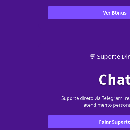
Ver Bônus
💬 Suporte Di
Cha
Suporte direto via Telegram, r
atendimento persona
Falar Suport