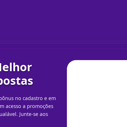
Melhor
postas
bônus no cadastro e em
em acesso a promoções
ualável. Junte-se aos