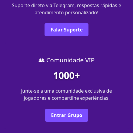
Suporte direto via Telegram, respostas rápidas e
atendimento personalizado!
Falar Suporte
👥 Comunidade VIP
1000+
Junte-se a uma comunidade exclusiva de
jogadores e compartilhe experiências!
Entrar Grupo