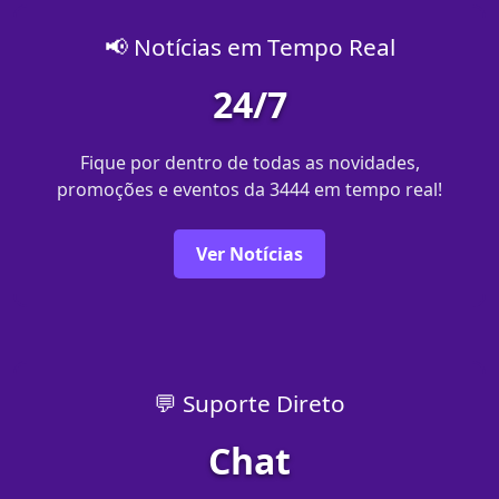
📢 Notícias em Tempo Real
24/7
Fique por dentro de todas as novidades,
promoções e eventos da 3444 em tempo real!
Ver Notícias
💬 Suporte Direto
Chat