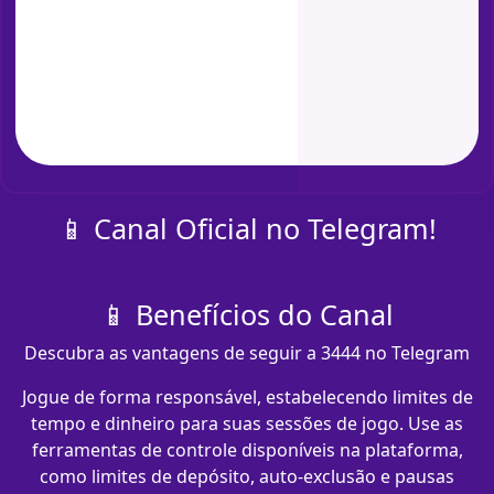
📱 Canal Oficial no Telegram!
📱 Benefícios do Canal
Descubra as vantagens de seguir a 3444 no Telegram
Jogue de forma responsável, estabelecendo limites de
tempo e dinheiro para suas sessões de jogo. Use as
ferramentas de controle disponíveis na plataforma,
como limites de depósito, auto-exclusão e pausas