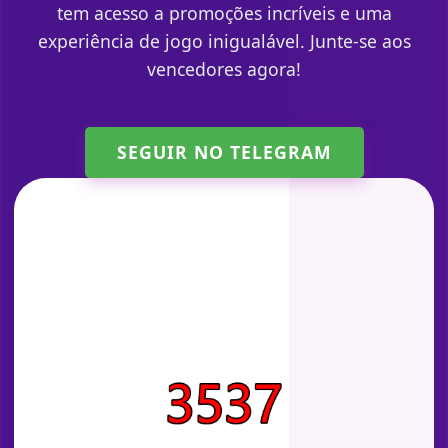
tem acesso a promoções incríveis e uma
experiência de jogo inigualável. Junte-se aos
vencedores agora!
SEGUIR NO TELEGRAM