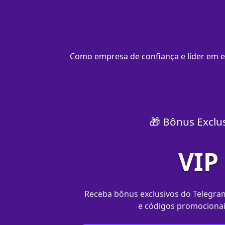
Como empresa de confiança e líder em e
🎁 Bônus Exclu
VIP
Receba bônus exclusivos do Telegra
e códigos promocionai