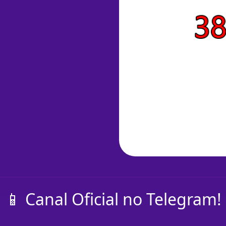
📱 Canal Oficial no Telegram!