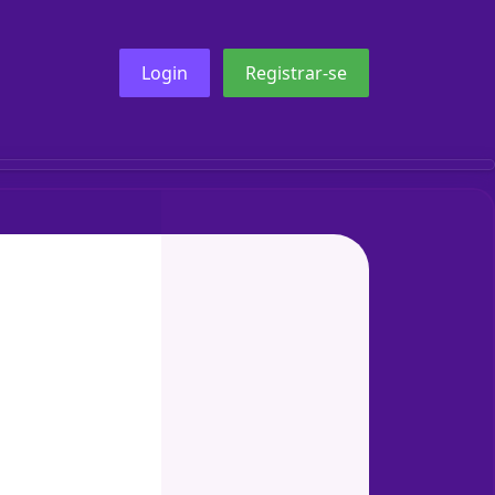
Login
Registrar-se