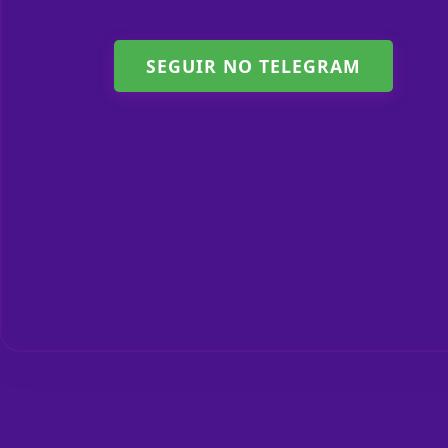
SEGUIR NO TELEGRAM