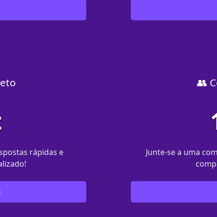
reto
👥 
t
espostas rápidas e
Junte-se a uma com
lizado!
compa
e