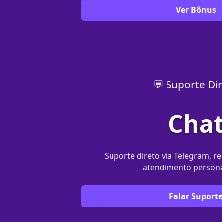
Ver Bônus
💬 Suporte Di
Cha
Suporte direto via Telegram, r
atendimento persona
Falar Suport