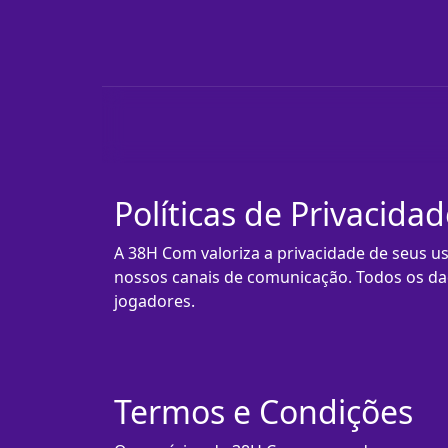
Políticas de Privacida
A 38H Com valoriza a privacidade de seus 
nossos canais de comunicação. Todos os dad
jogadores.
Termos e Condições