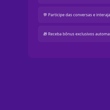
💬 Participe das conversas e interaj
🎁 Receba bônus exclusivos autom