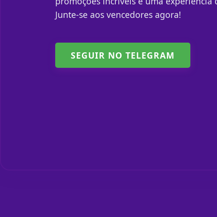
promoções incríveis e uma experiência d
Junte-se aos vencedores agora!
SEGUIR NO TELEGRAM