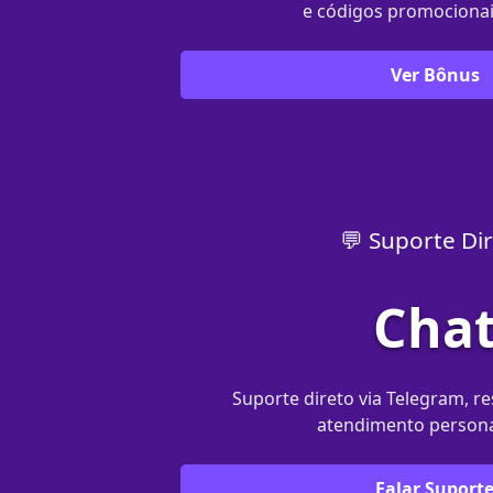
e códigos promocionai
Ver Bônus
💬 Suporte Di
Cha
Suporte direto via Telegram, r
atendimento persona
Falar Suport