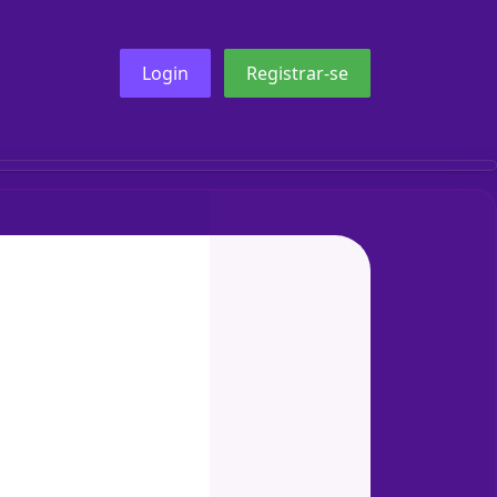
Login
Registrar-se