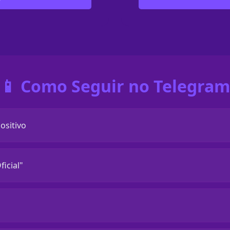
📱 Como Seguir no Telegram
ositivo
icial"