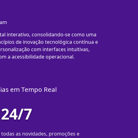
ram
tal interativo, consolidando-se como uma
cípios de inovação tecnológica contínua e
rsonalização com interfaces intuitivas,
m a acessibilidade operacional.
cias em Tempo Real
24/7
e todas as novidades, promoções e