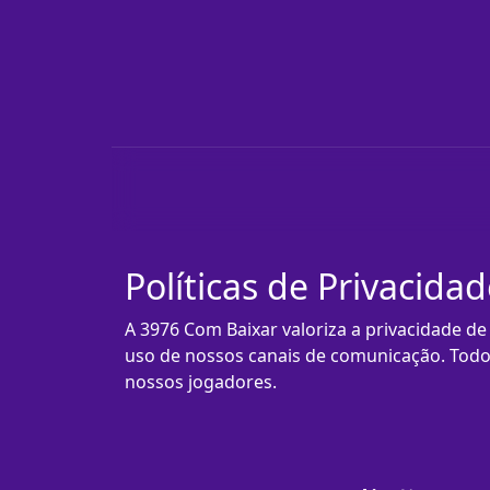
Políticas de Privacida
A 3976 Com Baixar valoriza a privacidade d
uso de nossos canais de comunicação. Todos
nossos jogadores.