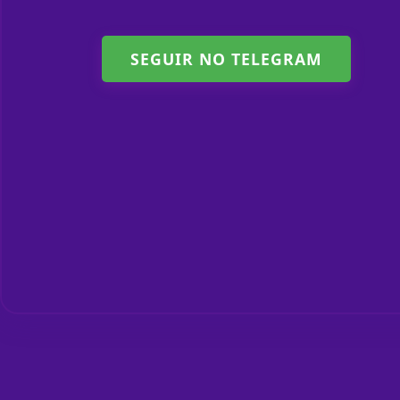
SEGUIR NO TELEGRAM