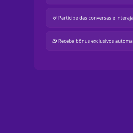
💬 Participe das conversas e interaj
🎁 Receba bônus exclusivos autom