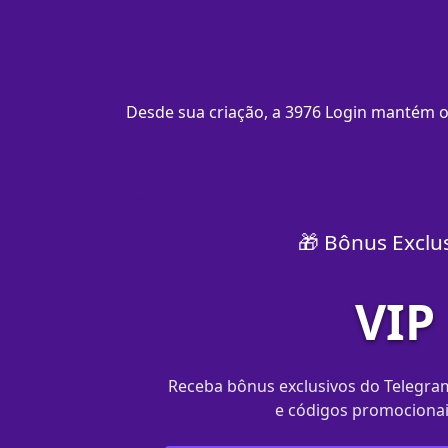
Desde sua criação, a 3976 Login mantém o
🎁 Bônus Exclu
VIP
Receba bônus exclusivos do Telegra
e códigos promocionai