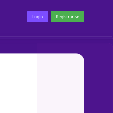
Login
Registrar-se