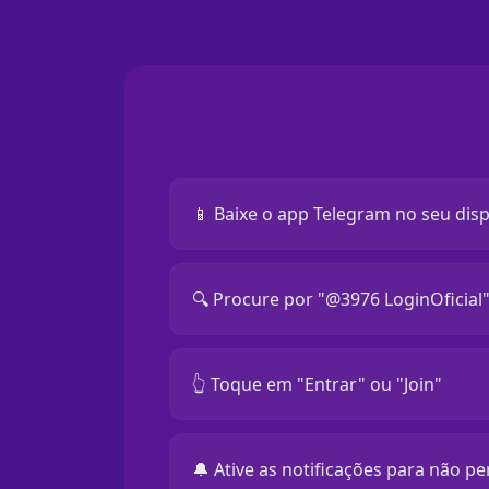
📱 Baixe o app Telegram no seu disp
🔍 Procure por "@3976 LoginOficial
👆 Toque em "Entrar" ou "Join"
🔔 Ative as notificações para não p