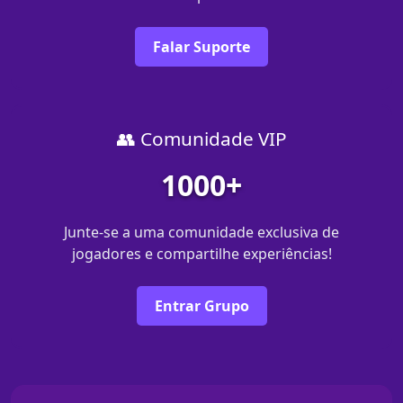
Falar Suporte
👥 Comunidade VIP
1000+
Junte-se a uma comunidade exclusiva de
jogadores e compartilhe experiências!
Entrar Grupo