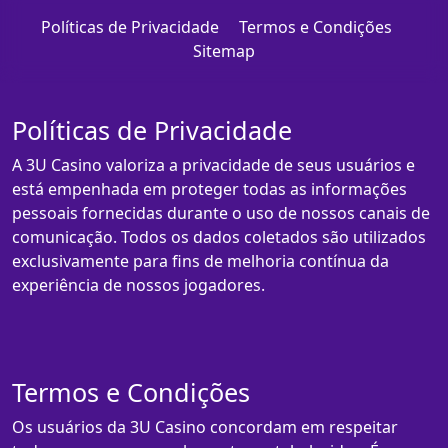
Políticas de Privacidade
Termos e Condições
Sitemap
Políticas de Privacidade
A 3U Casino valoriza a privacidade de seus usuários e
está empenhada em proteger todas as informações
pessoais fornecidas durante o uso de nossos canais de
comunicação. Todos os dados coletados são utilizados
exclusivamente para fins de melhoria contínua da
experiência de nossos jogadores.
Termos e Condições
Os usuários da 3U Casino concordam em respeitar