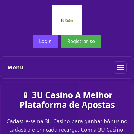
Login
Registrar-se
Menu
📱 3U Casino A Melhor
Plataforma de Apostas
Cadastre-se na 3U Casino para ganhar bônus no
cadastro e em cada recarga. Com a 3U Casino,