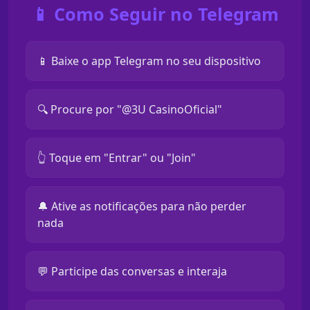
📱 Como Seguir no Telegram
📱 Baixe o app Telegram no seu dispositivo
🔍 Procure por "@3U CasinoOficial"
👆 Toque em "Entrar" ou "Join"
🔔 Ative as notificações para não perder
nada
💬 Participe das conversas e interaja