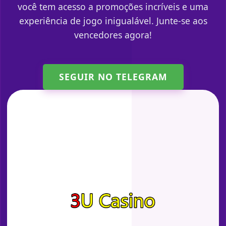
você tem acesso a promoções incríveis e uma
experiência de jogo inigualável. Junte-se aos
vencedores agora!
SEGUIR NO TELEGRAM