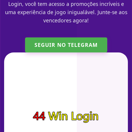
Login, você tem acesso a promoções incríveis e
uma experiência de jogo inigualável. Junte-se aos
vencedores agora!
SEGUIR NO TELEGRAM