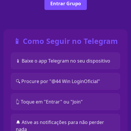
Entrar Grupo
📱 Como Seguir no Telegram
📱 Baixe o app Telegram no seu dispositivo
🔍 Procure por "@44 Win LoginOficial"
👆 Toque em "Entrar" ou "Join"
🔔 Ative as notificações para não perder
nada