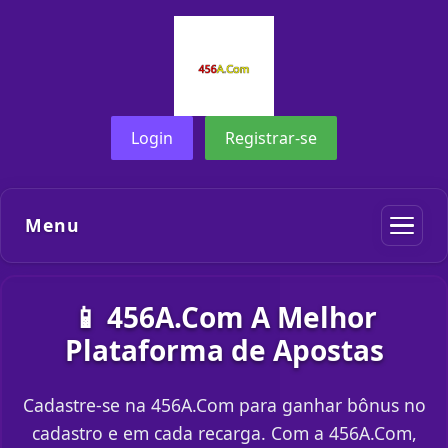
Login
Registrar-se
Menu
📱 456A.Com A Melhor
Plataforma de Apostas
Cadastre-se na 456A.Com para ganhar bônus no
cadastro e em cada recarga. Com a 456A.Com,