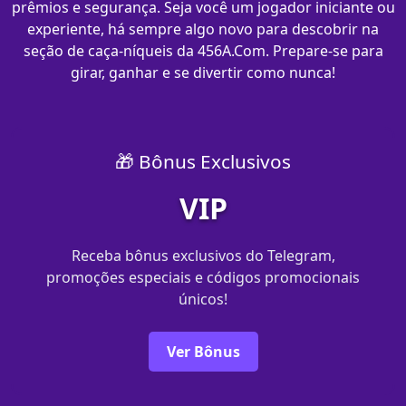
prêmios e segurança. Seja você um jogador iniciante ou
experiente, há sempre algo novo para descobrir na
seção de caça-níqueis da 456A.Com. Prepare-se para
girar, ganhar e se divertir como nunca!
🎁 Bônus Exclusivos
VIP
Receba bônus exclusivos do Telegram,
promoções especiais e códigos promocionais
únicos!
Ver Bônus