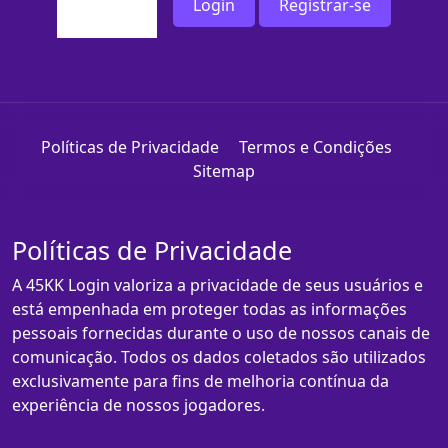
Login
Registrar-se
Políticas de Privacidade
Termos e Condições
Sitemap
Políticas de Privacidade
A 45KK Login valoriza a privacidade de seus usuários e
está empenhada em proteger todas as informações
pessoais fornecidas durante o uso de nossos canais de
comunicação. Todos os dados coletados são utilizados
exclusivamente para fins de melhoria contínua da
experiência de nossos jogadores.