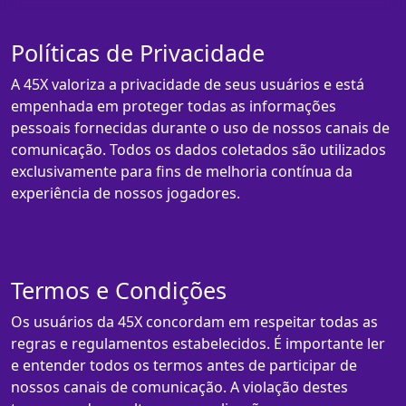
Políticas de Privacidade
A 45X valoriza a privacidade de seus usuários e está
empenhada em proteger todas as informações
pessoais fornecidas durante o uso de nossos canais de
comunicação. Todos os dados coletados são utilizados
exclusivamente para fins de melhoria contínua da
experiência de nossos jogadores.
Termos e Condições
Os usuários da 45X concordam em respeitar todas as
regras e regulamentos estabelecidos. É importante ler
e entender todos os termos antes de participar de
nossos canais de comunicação. A violação destes