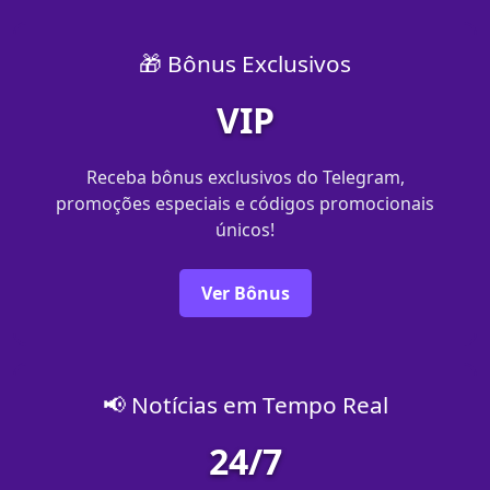
🎁 Bônus Exclusivos
VIP
Receba bônus exclusivos do Telegram,
promoções especiais e códigos promocionais
únicos!
Ver Bônus
📢 Notícias em Tempo Real
24/7