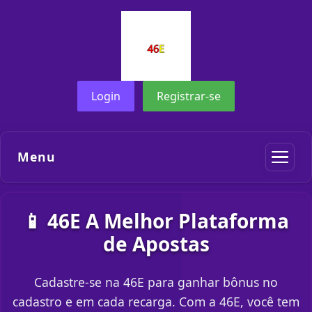
Login
Registrar-se
Menu
📱 46E A Melhor Plataforma
de Apostas
Cadastre-se na 46E para ganhar bônus no
cadastro e em cada recarga. Com a 46E, você tem