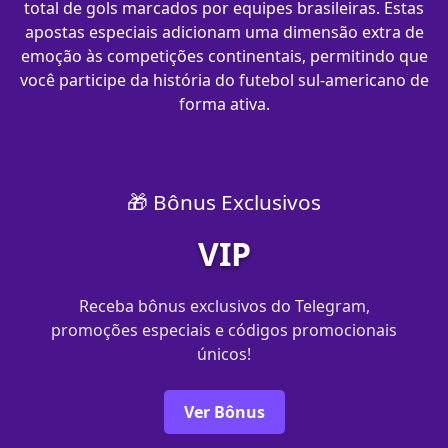
total de gols marcados por equipes brasileiras. Estas
apostas especiais adicionam uma dimensão extra de
emoção às competições continentais, permitindo que
você participe da história do futebol sul-americano de
forma ativa.
🎁 Bônus Exclusivos
VIP
Receba bônus exclusivos do Telegram,
promoções especiais e códigos promocionais
únicos!
Ver Bônus