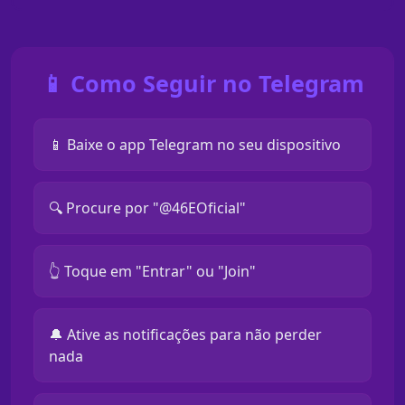
📱 Como Seguir no Telegram
📱 Baixe o app Telegram no seu dispositivo
🔍 Procure por "@46EOficial"
👆 Toque em "Entrar" ou "Join"
🔔 Ative as notificações para não perder
nada