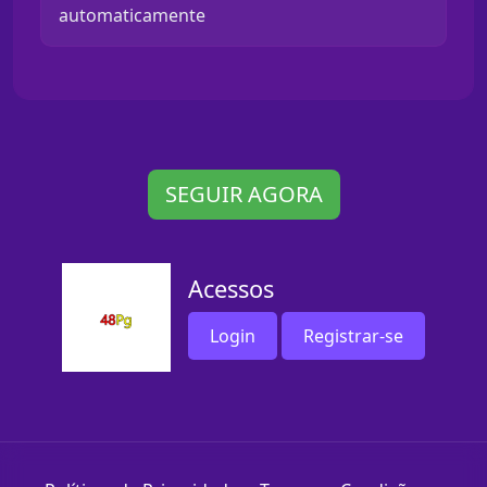
automaticamente
SEGUIR AGORA
Acessos
Login
Registrar-se