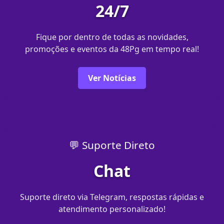
24/7
Fique por dentro de todas as novidades,
promoções e eventos da 48Pg em tempo real!
Ver Notícias
💬 Suporte Direto
Chat
Suporte direto via Telegram, respostas rápidas e
atendimento personalizado!