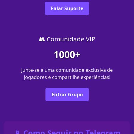
Falar Suporte
👥 Comunidade VIP
1000+
Junte-se a uma comunidade exclusiva de
jogadores e compartilhe experiências!
Entrar Grupo
📱 Como Seguir no Telegram