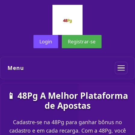
Login
Registrar-se
Menu
📱 48Pg A Melhor Plataforma
de Apostas
Cadastre-se na 48Pg para ganhar bônus no
cadastro e em cada recarga. Com a 48Pg, você