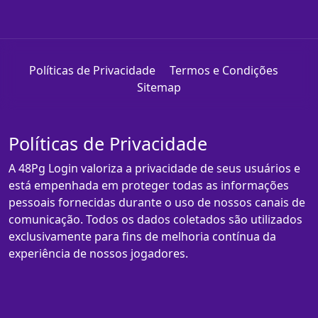
Políticas de Privacidade
Termos e Condições
Sitemap
Políticas de Privacidade
A 48Pg Login valoriza a privacidade de seus usuários e
está empenhada em proteger todas as informações
pessoais fornecidas durante o uso de nossos canais de
comunicação. Todos os dados coletados são utilizados
exclusivamente para fins de melhoria contínua da
experiência de nossos jogadores.