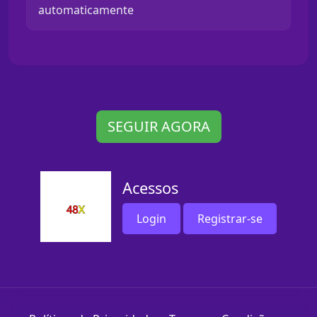
automaticamente
SEGUIR AGORA
Acessos
Login
Registrar-se