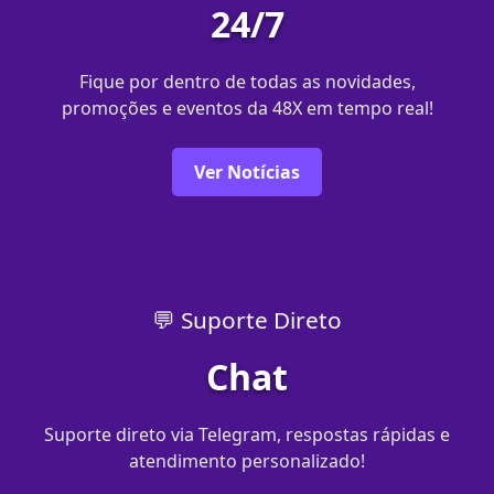
24/7
Fique por dentro de todas as novidades,
promoções e eventos da 48X em tempo real!
Ver Notícias
💬 Suporte Direto
Chat
Suporte direto via Telegram, respostas rápidas e
atendimento personalizado!