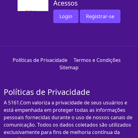
Acessos
Login
Registrar-se
Políticas de Privacidade
Termos e Condições
Sitemap
Políticas de Privacidade
A 5161.Com valoriza a privacidade de seus usuários e
está empenhada em proteger todas as informações
pessoais fornecidas durante o uso de nossos canais de
comunicação. Todos os dados coletados são utilizados
exclusivamente para fins de melhoria contínua da