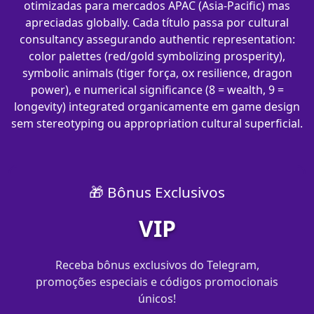
otimizadas para mercados APAC (Asia-Pacific) mas
apreciadas globally. Cada título passa por cultural
consultancy assegurando authentic representation:
color palettes (red/gold symbolizing prosperity),
symbolic animals (tiger força, ox resilience, dragon
power), e numerical significance (8 = wealth, 9 =
longevity) integrated organicamente em game design
sem stereotyping ou appropriation cultural superficial.
🎁 Bônus Exclusivos
VIP
Receba bônus exclusivos do Telegram,
promoções especiais e códigos promocionais
únicos!