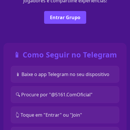
jogadores e compartilhe experiências!
Entrar Grupo
📱 Como Seguir no Telegram
📱 Baixe o app Telegram no seu dispositivo
🔍 Procure por "@5161.ComOficial"
👆 Toque em "Entrar" ou "Join"