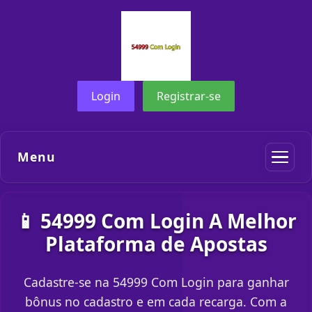
Login
Registrar-se
Menu
📱 54999 Com Login A Melhor
Plataforma de Apostas
Cadastre-se na 54999 Com Login para ganhar
bônus no cadastro e em cada recarga. Com a