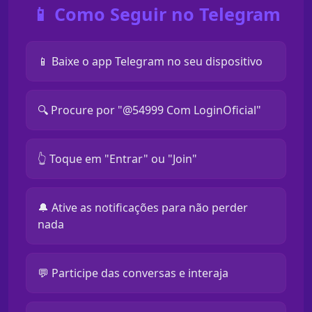
📱 Como Seguir no Telegram
📱 Baixe o app Telegram no seu dispositivo
🔍 Procure por "@54999 Com LoginOficial"
👆 Toque em "Entrar" ou "Join"
🔔 Ative as notificações para não perder
nada
💬 Participe das conversas e interaja