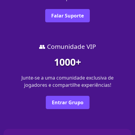
Falar Suporte
👥 Comunidade VIP
1000+
Junte-se a uma comunidade exclusiva de
jogadores e compartilhe experiências!
Entrar Grupo