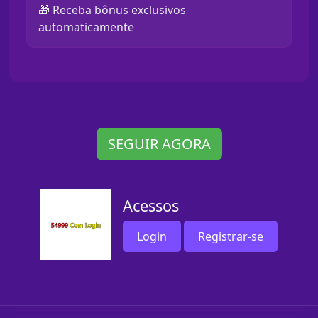
🎁 Receba bônus exclusivos
automaticamente
SEGUIR AGORA
Acessos
Login
Registrar-se