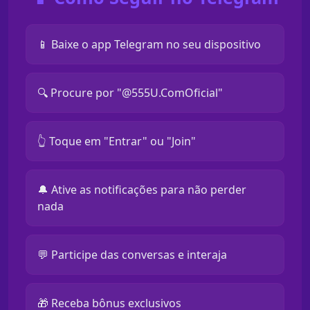
📱 Baixe o app Telegram no seu dispositivo
🔍 Procure por "@555U.ComOficial"
👆 Toque em "Entrar" ou "Join"
🔔 Ative as notificações para não perder
nada
💬 Participe das conversas e interaja
🎁 Receba bônus exclusivos