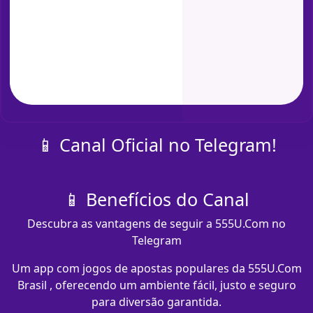
📱 Canal Oficial no Telegram!
📱 Benefícios do Canal
Descubra as vantagens de seguir a 555U.Com no
Telegram
Um app com jogos de apostas populares da 555U.Com
Brasil , oferecendo um ambiente fácil, justo e seguro
para diversão garantida.