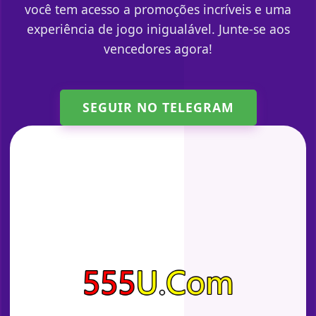
você tem acesso a promoções incríveis e uma
experiência de jogo inigualável. Junte-se aos
vencedores agora!
SEGUIR NO TELEGRAM