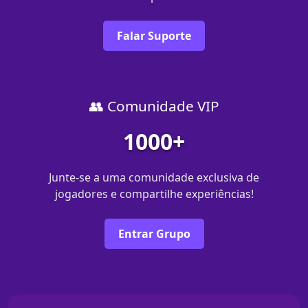
Falar Suporte
👥 Comunidade VIP
1000+
Junte-se a uma comunidade exclusiva de
jogadores e compartilhe experiências!
Entrar Grupo