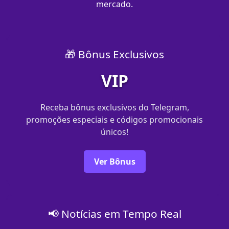
mercado.
🎁 Bônus Exclusivos
VIP
Receba bônus exclusivos do Telegram,
promoções especiais e códigos promocionais
únicos!
Ver Bônus
📢 Notícias em Tempo Real