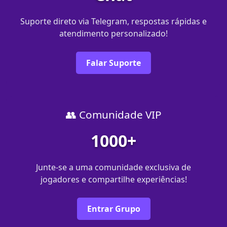
Suporte direto via Telegram, respostas rápidas e
atendimento personalizado!
Falar Suporte
👥 Comunidade VIP
1000+
Junte-se a uma comunidade exclusiva de
jogadores e compartilhe experiências!
Entrar Grupo