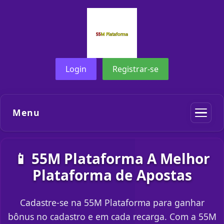
Login
Registrar-se
Menu
📱 55M Plataforma A Melhor
Plataforma de Apostas
Cadastre-se na 55M Plataforma para ganhar
bônus no cadastro e em cada recarga. Com a 55M