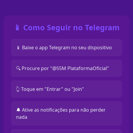
📱 Como Seguir no Telegram
📱 Baixe o app Telegram no seu dispositivo
🔍 Procure por "@55M PlataformaOficial"
👆 Toque em "Entrar" ou "Join"
🔔 Ative as notificações para não perder
nada