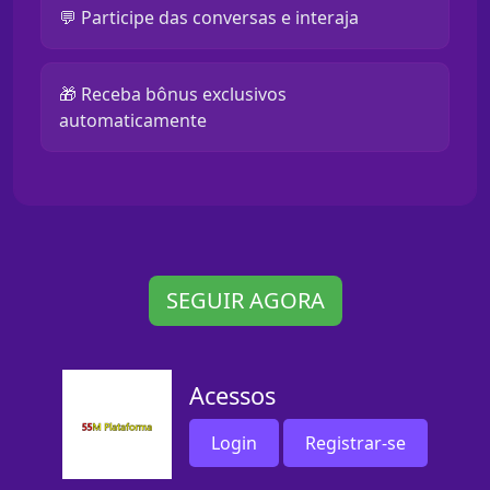
💬 Participe das conversas e interaja
🎁 Receba bônus exclusivos
automaticamente
SEGUIR AGORA
Acessos
Login
Registrar-se