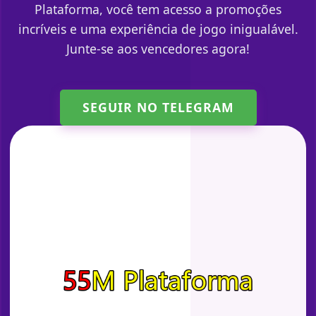
Plataforma, você tem acesso a promoções
incríveis e uma experiência de jogo inigualável.
Junte-se aos vencedores agora!
SEGUIR NO TELEGRAM