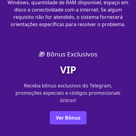
Windows, quantidade de RAM disponível, espaço em
disco e conectividade com a internet. Se algum
requisito não for atendido, o sistema fornecerá
orientações específicas para resolver o problema.
🎁 Bônus Exclusivos
VIP
Receba bônus exclusivos do Telegram,
promoções especiais e códigos promocionais
únicos!
Ver Bônus