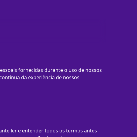
essoais fornecidas durante o uso de nossos
 contínua da experiência de nossos
nte ler e entender todos os termos antes