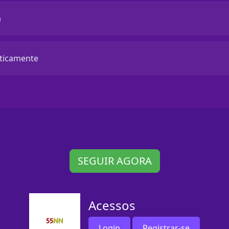
a
aticamente
SEGUIR AGORA
Acessos
Login
Registrar-se