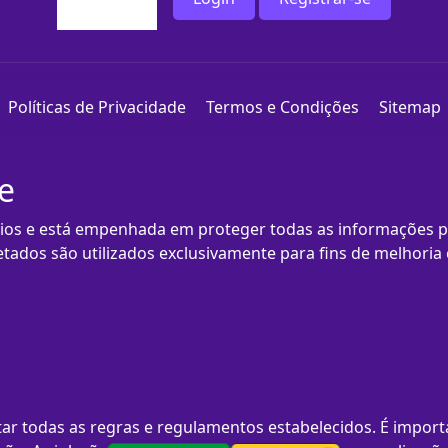
Políticas de Privacidade
Termos e Condições
Sitemap
de
ários e está empenhada em proteger todas as informações p
tados são utilizados exclusivamente para fins de melhoria
r todas as regras e regulamentos estabelecidos. É importa