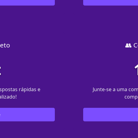
reto
👥 
t
espostas rápidas e
Junte-se a uma com
lizado!
compa
e