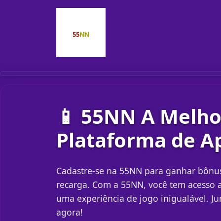
📱 55NN A Melho
Plataforma de A
Cadastre-se na 55NN para ganhar bônus
recarga. Com a 55NN, você tem acesso a
uma experiência de jogo inigualável. J
agora!