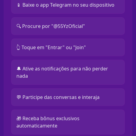
📱 Baixe o app Telegram no seu dispositivo
🔍 Procure por "@55YzOficial"
👆 Toque em "Entrar" ou "Join"
🔔 Ative as notificações para não perder
nada
💬 Participe das conversas e interaja
🎁 Receba bônus exclusivos
automaticamente