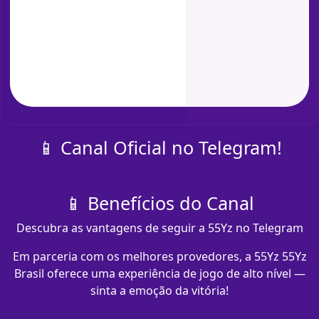
📱 Canal Oficial no Telegram!
📱 Benefícios do Canal
Descubra as vantagens de seguir a 55Yz no Telegram
Em parceria com os melhores provedores, a 55Yz 55Yz
Brasil oferece uma experiência de jogo de alto nível —
sinta a emoção da vitória!