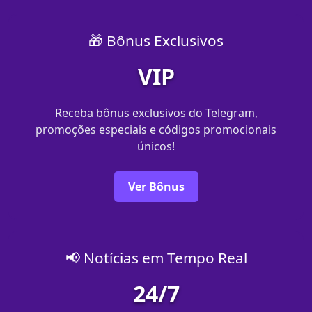
🎁 Bônus Exclusivos
VIP
Receba bônus exclusivos do Telegram,
promoções especiais e códigos promocionais
únicos!
Ver Bônus
📢 Notícias em Tempo Real
24/7