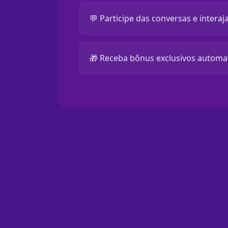
💬 Participe das conversas e interaj
🎁 Receba bônus exclusivos autom