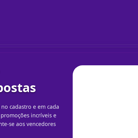
postas
 no cadastro e em cada
 promoções incríveis e
unte-se aos vencedores