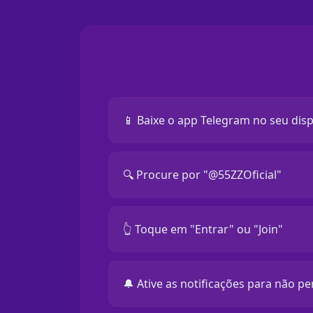
📱 Baixe o app Telegram no seu disp
🔍 Procure por "@55ZZOficial"
👆 Toque em "Entrar" ou "Join"
🔔 Ative as notificações para não p