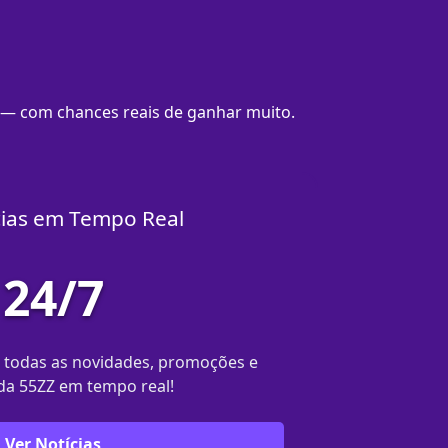
s — com chances reais de ganhar muito.
cias em Tempo Real
24/7
e todas as novidades, promoções e
da 55ZZ em tempo real!
Ver Notícias