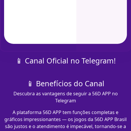
📱 Canal Oficial no Telegram!
📱 Benefícios do Canal
Descubra as vantagens de seguir a 56D APP no
Telegram
A plataforma 56D APP tem funções completas e
gráficos impressionantes — os jogos da 56D APP Brasil
são justos e o atendimento é impecável, tornando-se a