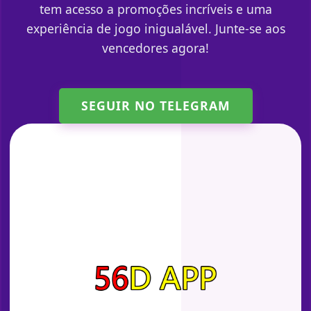
tem acesso a promoções incríveis e uma
experiência de jogo inigualável. Junte-se aos
vencedores agora!
SEGUIR NO TELEGRAM