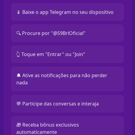
📱 Baixe o app Telegram no seu dispositivo
🔍 Procure por "@59BrlOficial"
👆 Toque em "Entrar" ou "Join"
🔔 Ative as notificações para não perder
nada
💬 Participe das conversas e interaja
🎁 Receba bônus exclusivos
automaticamente