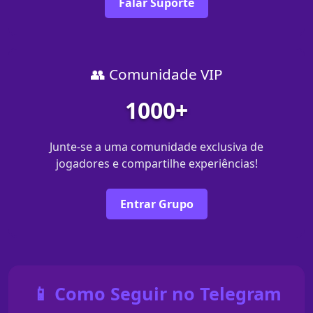
Falar Suporte
👥 Comunidade VIP
1000+
Junte-se a uma comunidade exclusiva de
jogadores e compartilhe experiências!
Entrar Grupo
📱 Como Seguir no Telegram