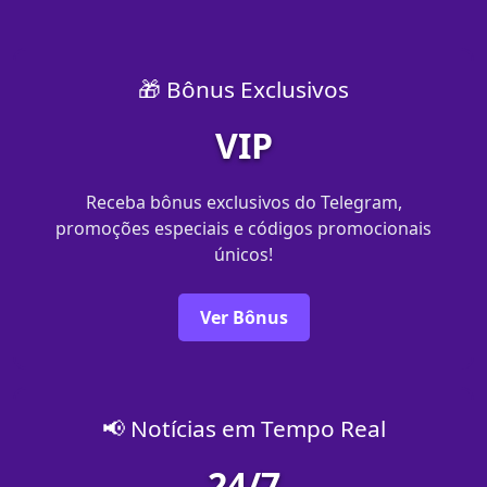
🎁 Bônus Exclusivos
VIP
Receba bônus exclusivos do Telegram,
promoções especiais e códigos promocionais
únicos!
Ver Bônus
📢 Notícias em Tempo Real
24/7