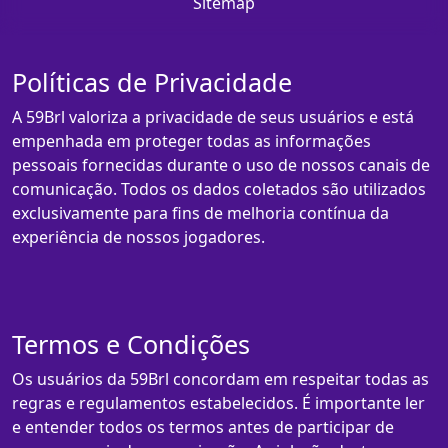
Sitemap
Políticas de Privacidade
A 59Brl valoriza a privacidade de seus usuários e está
empenhada em proteger todas as informações
pessoais fornecidas durante o uso de nossos canais de
comunicação. Todos os dados coletados são utilizados
exclusivamente para fins de melhoria contínua da
experiência de nossos jogadores.
Termos e Condições
Os usuários da 59Brl concordam em respeitar todas as
regras e regulamentos estabelecidos. É importante ler
e entender todos os termos antes de participar de