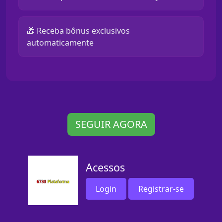
🎁 Receba bônus exclusivos
automaticamente
SEGUIR AGORA
Acessos
Login
Registrar-se