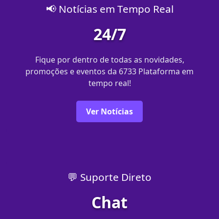
📢 Notícias em Tempo Real
24/7
Fique por dentro de todas as novidades,
promoções e eventos da 6733 Plataforma em
tempo real!
Ver Notícias
💬 Suporte Direto
Chat