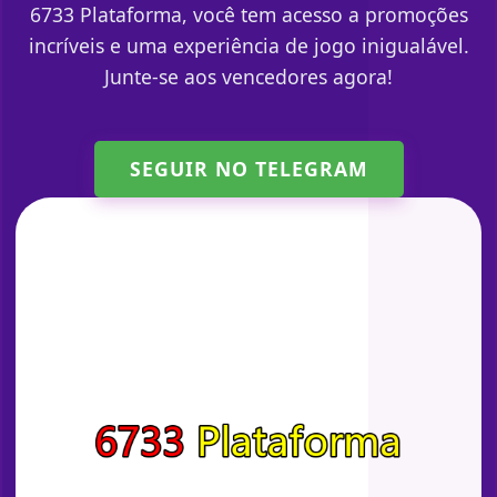
6733 Plataforma, você tem acesso a promoções
incríveis e uma experiência de jogo inigualável.
Junte-se aos vencedores agora!
SEGUIR NO TELEGRAM