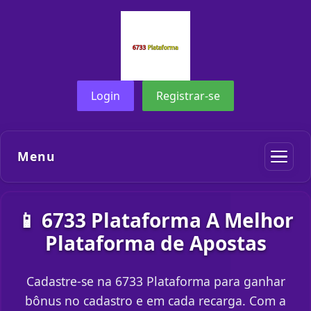
Login
Registrar-se
Menu
📱 6733 Plataforma A Melhor
Plataforma de Apostas
Cadastre-se na 6733 Plataforma para ganhar
bônus no cadastro e em cada recarga. Com a