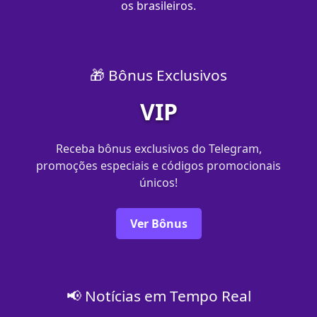
os brasileiros.
🎁 Bônus Exclusivos
VIP
Receba bônus exclusivos do Telegram,
promoções especiais e códigos promocionais
únicos!
Ver Bônus
📢 Notícias em Tempo Real