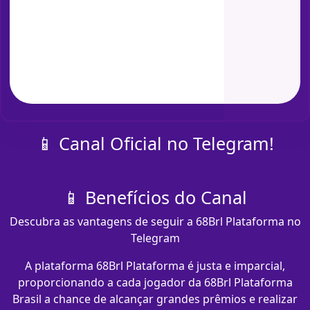
📱 Canal Oficial no Telegram!
📱 Benefícios do Canal
Descubra as vantagens de seguir a 68Brl Plataforma no
Telegram
A plataforma 68Brl Plataforma é justa e imparcial,
proporcionando a cada jogador da 68Brl Plataforma
Brasil a chance de alcançar grandes prêmios e realizar