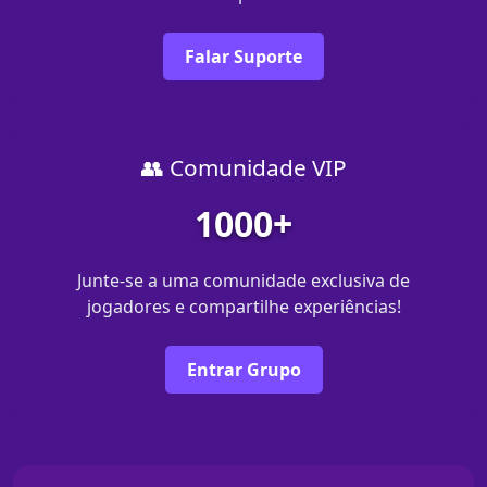
Falar Suporte
👥 Comunidade VIP
1000+
Junte-se a uma comunidade exclusiva de
jogadores e compartilhe experiências!
Entrar Grupo