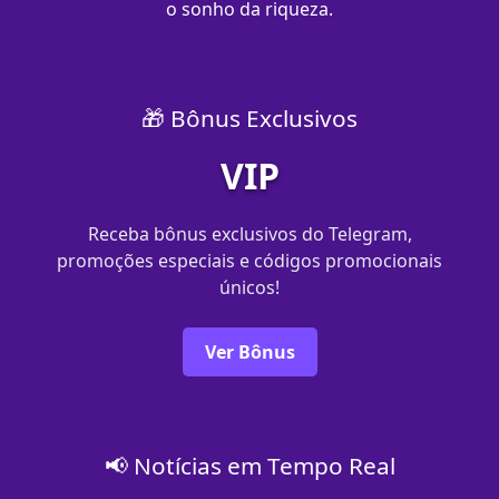
o sonho da riqueza.
🎁 Bônus Exclusivos
VIP
Receba bônus exclusivos do Telegram,
promoções especiais e códigos promocionais
únicos!
Ver Bônus
📢 Notícias em Tempo Real