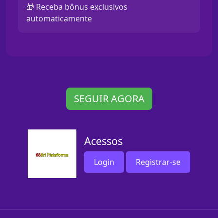
🎁 Receba bônus exclusivos
automaticamente
SEGUIR AGORA
Acessos
Login
Registrar-se