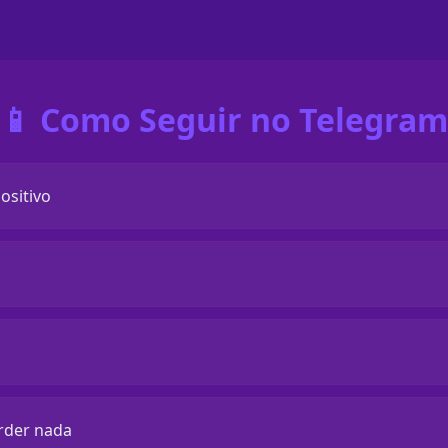
📱 Como Seguir no Telegram
ositivo
erder nada