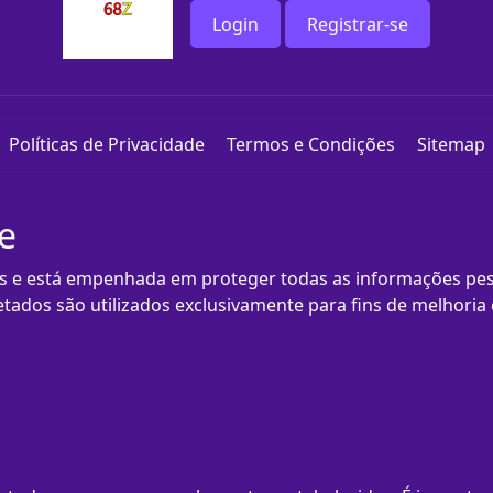
Login
Registrar-se
Políticas de Privacidade
Termos e Condições
Sitemap
de
ios e está empenhada em proteger todas as informações pe
tados são utilizados exclusivamente para fins de melhoria