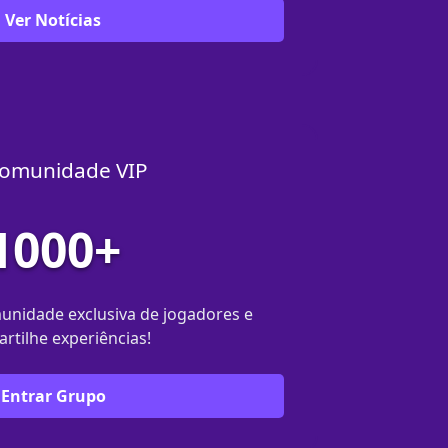
Ver Notícias
Comunidade VIP
1000+
unidade exclusiva de jogadores e
rtilhe experiências!
Entrar Grupo