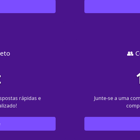
reto
👥 
t
espostas rápidas e
Junte-se a uma com
lizado!
compa
e