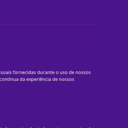
ssoais fornecidas durante o uso de nossos
 contínua da experiência de nossos