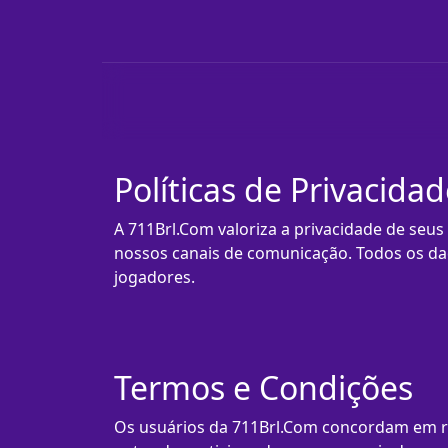
Políticas de Privacida
A 711Brl.Com valoriza a privacidade de seu
nossos canais de comunicação. Todos os dad
jogadores.
Termos e Condições
Os usuários da 711Brl.Com concordam em res