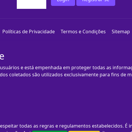
Políticas de Privacidade
Termos e Condições
Sitemap
de
s usuários e está empenhada em proteger todas as informa
os coletados são utilizados exclusivamente para fins de m
peitar todas as regras e regulamentos estabelecidos. É i