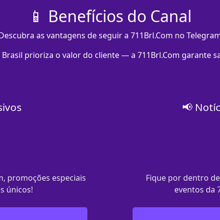
📱 Benefícios do Canal
Descubra as vantagens de seguir a 711Brl.Com no Telegra
Brasil prioriza o valor do cliente — a 711Brl.Com garante s
sivos
📢 Notí
m, promoções especiais
Fique por dentro d
s únicos!
eventos da 