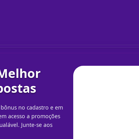
 Melhor
postas
 bônus no cadastro e em
tem acesso a promoções
ualável. Junte-se aos