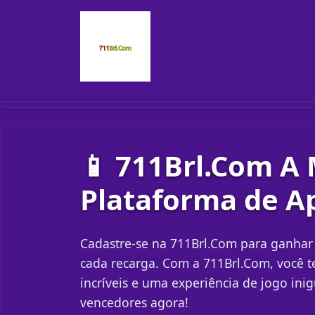
📱 711Brl.Com A
Plataforma de A
Cadastre-se na 711Brl.Com para ganhar
cada recarga. Com a 711Brl.Com, você 
incríveis e uma experiência de jogo inig
vencedores agora!