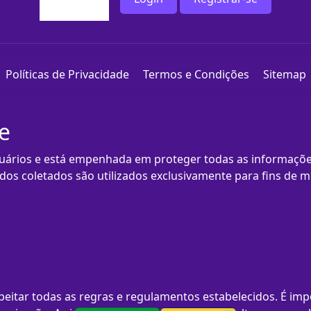
Políticas de Privacidade
Termos e Condições
Sitemap
de
suários e está empenhada em proteger todas as informaçõe
os coletados são utilizados exclusivamente para fins de m
itar todas as regras e regulamentos estabelecidos. É impo