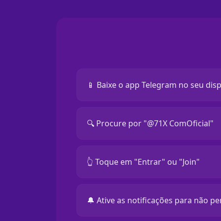
📱 Baixe o app Telegram no seu disp
🔍 Procure por "@71X ComOficial"
👆 Toque em "Entrar" ou "Join"
🔔 Ative as notificações para não p