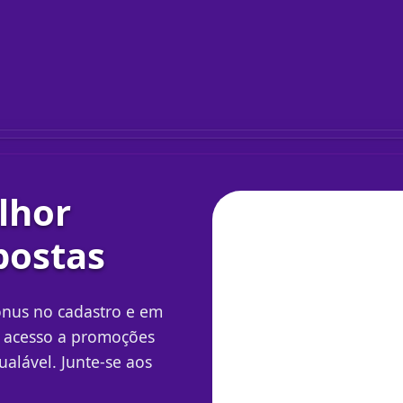
lhor
postas
ônus no cadastro e em
m acesso a promoções
ualável. Junte-se aos