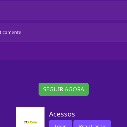
a
aticamente
SEGUIR AGORA
Acessos
Login
Registrar-se