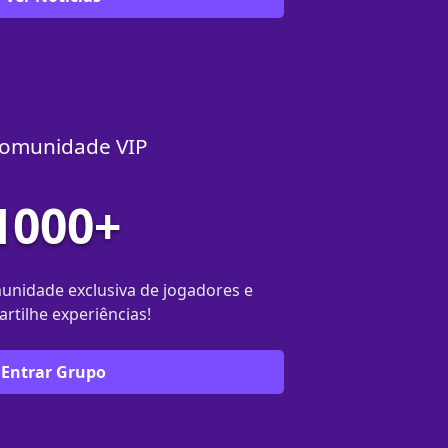
Comunidade VIP
1000+
unidade exclusiva de jogadores e
rtilhe experiências!
Entrar Grupo