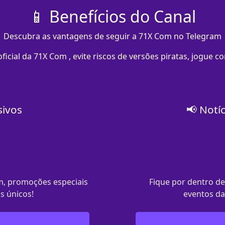
📱 Benefícios do Canal
Descubra as vantagens de seguir a 71X Com no Telegram
ficial da 71X Com , evite riscos de versões piratas, jogue c
sivos
📢 Notí
m, promoções especiais
Fique por dentro d
s únicos!
eventos da