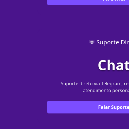
💬 Suporte Di
Cha
Suporte direto via Telegram, r
atendimento persona
Falar Suport