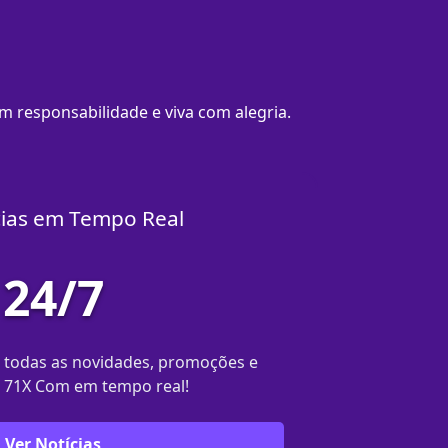
om responsabilidade e viva com alegria.
cias em Tempo Real
24/7
e todas as novidades, promoções e
 71X Com em tempo real!
Ver Notícias