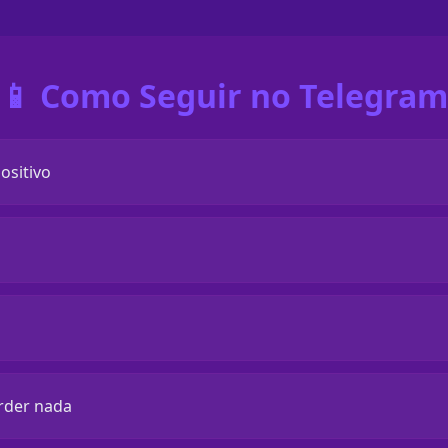
📱 Como Seguir no Telegram
ositivo
erder nada