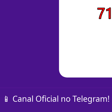
📱 Canal Oficial no Telegram!