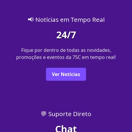
📢 Notícias em Tempo Real
24/7
Fique por dentro de todas as novidades,
promoções e eventos da 75C em tempo real!
Ver Notícias
💬 Suporte Direto
Chat