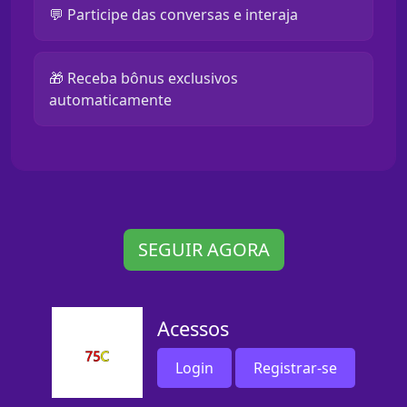
💬 Participe das conversas e interaja
🎁 Receba bônus exclusivos
automaticamente
SEGUIR AGORA
Acessos
Login
Registrar-se