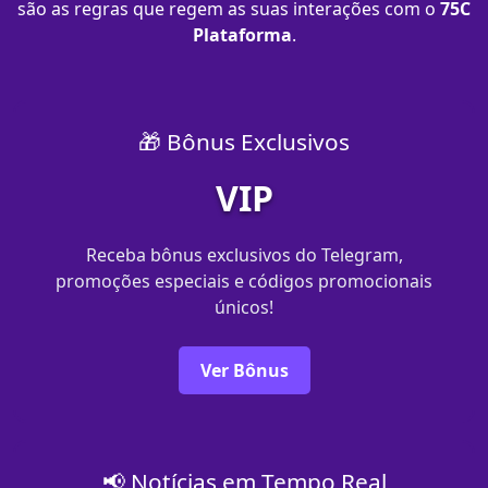
são as regras que regem as suas interações com o
75C
Plataforma
.
🎁 Bônus Exclusivos
VIP
Receba bônus exclusivos do Telegram,
promoções especiais e códigos promocionais
únicos!
Ver Bônus
📢 Notícias em Tempo Real