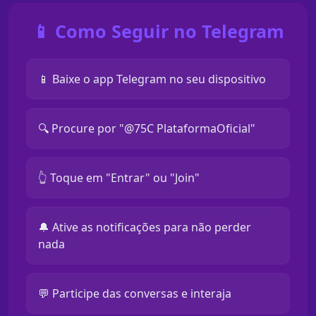
📱 Como Seguir no Telegram
📱 Baixe o app Telegram no seu dispositivo
🔍 Procure por "@75C PlataformaOficial"
👆 Toque em "Entrar" ou "Join"
🔔 Ative as notificações para não perder
nada
💬 Participe das conversas e interaja