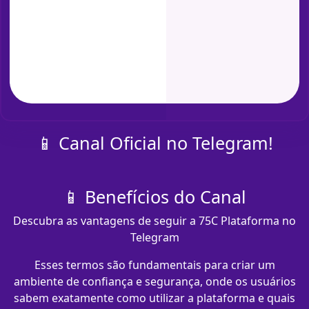
📱 Canal Oficial no Telegram!
📱 Benefícios do Canal
Descubra as vantagens de seguir a 75C Plataforma no
Telegram
Esses termos são fundamentais para criar um
ambiente de confiança e segurança, onde os usuários
sabem exatamente como utilizar a plataforma e quais