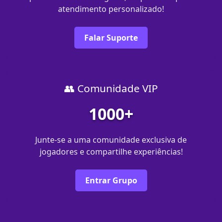
atendimento personalizado!
Falar Suporte
👥 Comunidade VIP
1000+
Junte-se a uma comunidade exclusiva de
jogadores e compartilhe experiências!
Entrar Grupo