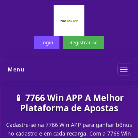
Login
Registrar-se
Menu
📱 7766 Win APP A Melhor
Plataforma de Apostas
Cadastre-se na 7766 Win APP para ganhar bônus
no cadastro e em cada recarga. Com a 7766 Win