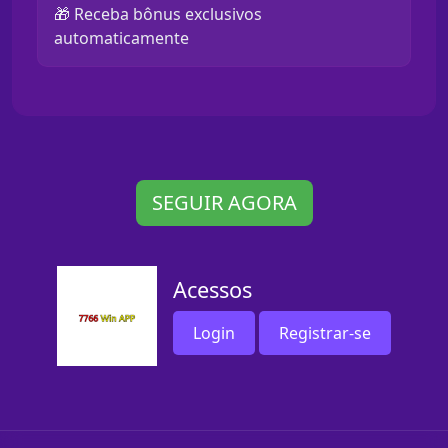
🎁 Receba bônus exclusivos
automaticamente
SEGUIR AGORA
Acessos
Login
Registrar-se