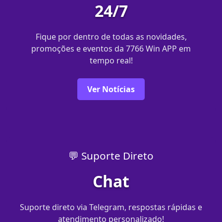
24/7
Fique por dentro de todas as novidades,
promoções e eventos da 7766 Win APP em
tempo real!
Ver Notícias
💬 Suporte Direto
Chat
Suporte direto via Telegram, respostas rápidas e
atendimento personalizado!