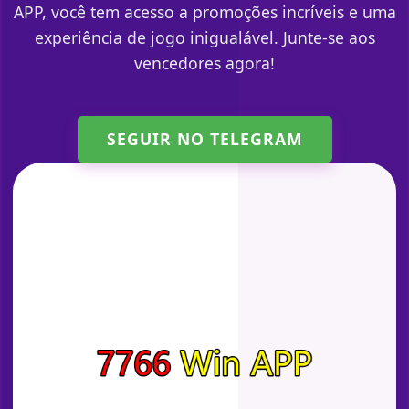
APP, você tem acesso a promoções incríveis e uma
experiência de jogo inigualável. Junte-se aos
vencedores agora!
SEGUIR NO TELEGRAM