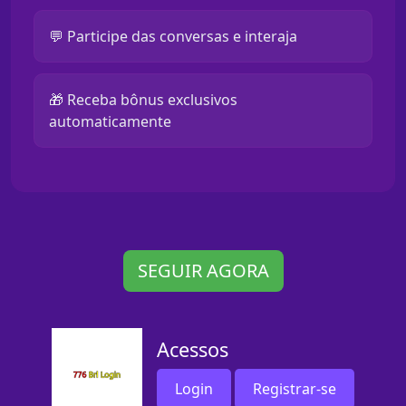
💬 Participe das conversas e interaja
🎁 Receba bônus exclusivos
automaticamente
SEGUIR AGORA
Acessos
Login
Registrar-se