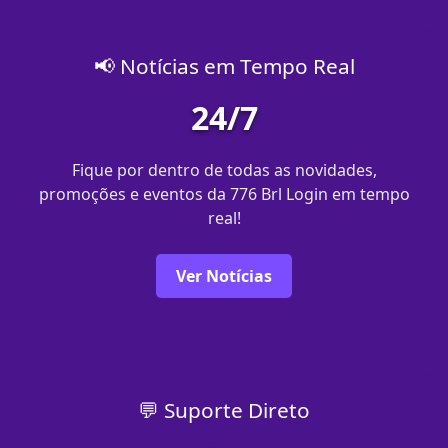
📢 Notícias em Tempo Real
24/7
Fique por dentro de todas as novidades,
promoções e eventos da 776 Brl Login em tempo
real!
Ver Notícias
💬 Suporte Direto