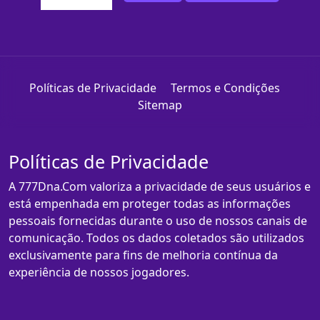
Políticas de Privacidade
Termos e Condições
Sitemap
Políticas de Privacidade
A 777Dna.Com valoriza a privacidade de seus usuários e
está empenhada em proteger todas as informações
pessoais fornecidas durante o uso de nossos canais de
comunicação. Todos os dados coletados são utilizados
exclusivamente para fins de melhoria contínua da
experiência de nossos jogadores.