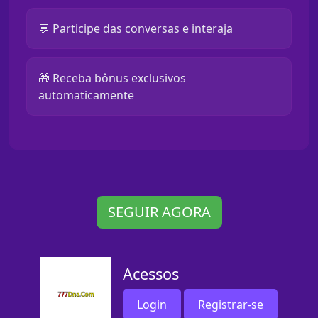
💬 Participe das conversas e interaja
🎁 Receba bônus exclusivos
automaticamente
SEGUIR AGORA
Acessos
Login
Registrar-se