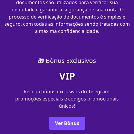
documentos são utilizados para verificar sua
identidade e garantir a segurança de sua conta. O
processo de verificação de documentos é simples e
seguro, com todas as informações sendo tratadas com
a máxima confidencialidade.
🎁 Bônus Exclusivos
VIP
Receba bônus exclusivos do Telegram,
promoções especiais e códigos promocionais
únicos!
Ver Bônus