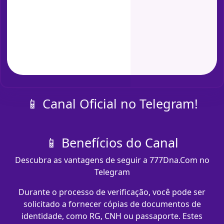
📱 Canal Oficial no Telegram!
📱 Benefícios do Canal
Descubra as vantagens de seguir a 777Dna.Com no
Telegram
Durante o processo de verificação, você pode ser
solicitado a fornecer cópias de documentos de
identidade, como RG, CNH ou passaporte. Estes