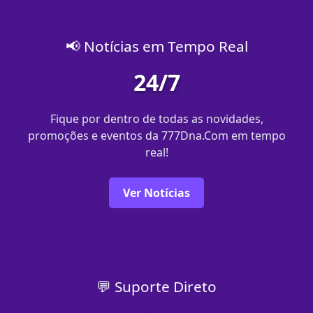
📢 Notícias em Tempo Real
24/7
Fique por dentro de todas as novidades,
promoções e eventos da 777Dna.Com em tempo
real!
Ver Notícias
💬 Suporte Direto