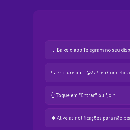
📱 Baixe o app Telegram no seu disp
🔍 Procure por "@777Feb.ComOficia
👆 Toque em "Entrar" ou "Join"
🔔 Ative as notificações para não p