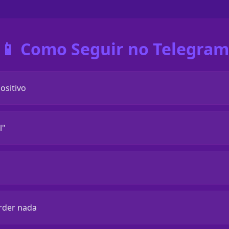
📱 Como Seguir no Telegram
ositivo
l"
erder nada