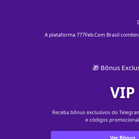
A plataforma 777Feb.Com Brasil combina
🎁 Bônus Exclu
VIP
Receba bônus exclusivos do Telegra
e códigos promocionai
Ver Bônus