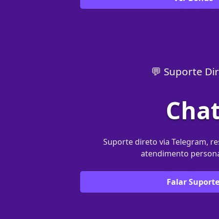
💬 Suporte Di
Cha
Suporte direto via Telegram, r
atendimento persona
Falar Suport