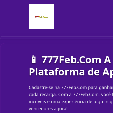
📱 777Feb.Com A
Plataforma de A
Cadastre-se na 777Feb.Com para ganha
cada recarga. Com a 777Feb.Com, você
incríveis e uma experiência de jogo inig
vencedores agora!