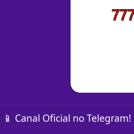
📱 Canal Oficial no Telegram!