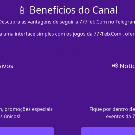
📱 Benefícios do Canal
Descubra as vantagens de seguir a 777Feb.Com no Telegra
 uma interface simples com os jogos da 777Feb.Com , ofer
sivos
📢 Notí
m, promoções especiais
Fique por dentro d
s únicos!
eventos da 