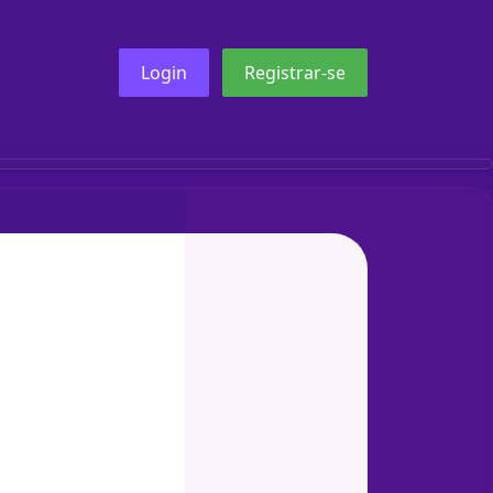
Login
Registrar-se