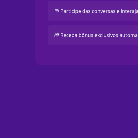
💬 Participe das conversas e interaj
🎁 Receba bônus exclusivos autom