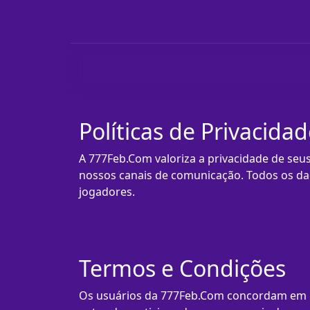
Políticas de Privacida
A 777Feb.Com valoriza a privacidade de se
nossos canais de comunicação. Todos os dad
jogadores.
Termos e Condições
Os usuários da 777Feb.Com concordam em re