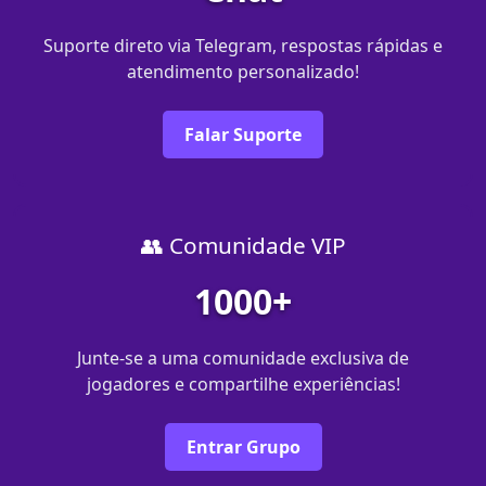
Suporte direto via Telegram, respostas rápidas e
atendimento personalizado!
Falar Suporte
👥 Comunidade VIP
1000+
Junte-se a uma comunidade exclusiva de
jogadores e compartilhe experiências!
Entrar Grupo