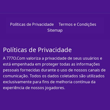
Políticas de Privacidade
Termos e Condições
Sitemap
Políticas de Privacidade
A 777O.Com valoriza a privacidade de seus usuários e
está empenhada em proteger todas as informações
pessoais fornecidas durante o uso de nossos canais de
comunicação. Todos os dados coletados são utilizados
exclusivamente para fins de melhoria contínua da
experiência de nossos jogadores.