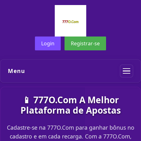
Login
Registrar-se
Menu
📱 777O.Com A Melhor
Plataforma de Apostas
Cadastre-se na 777O.Com para ganhar bônus no
cadastro e em cada recarga. Com a 777O.Com,