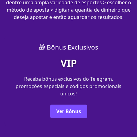
dentre uma ampla variedade de esportes > escolher o
método de aposta > digitar a quantia de dinheiro que
deseja apostar e então aguardar os resultados.
🎁 Bônus Exclusivos
VIP
Receba bônus exclusivos do Telegram,
promoções especiais e códigos promocionais
únicos!
Ver Bônus