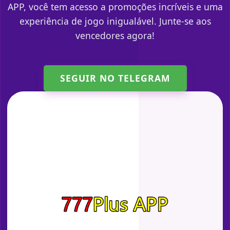
APP, você tem acesso a promoções incríveis e uma
experiência de jogo inigualável. Junte-se aos
vencedores agora!
SEGUIR NO TELEGRAM