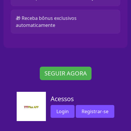
🎁 Receba bônus exclusivos
automaticamente
SEGUIR AGORA
Acessos
Login
Registrar-se