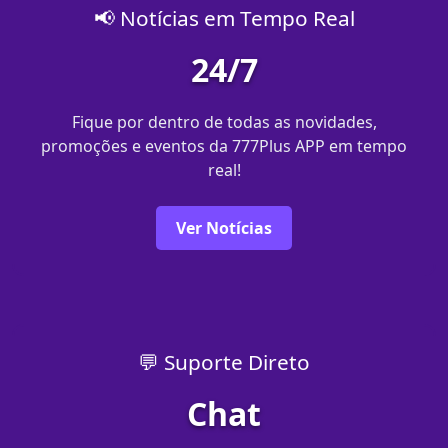
📢 Notícias em Tempo Real
24/7
Fique por dentro de todas as novidades,
promoções e eventos da 777Plus APP em tempo
real!
Ver Notícias
💬 Suporte Direto
Chat